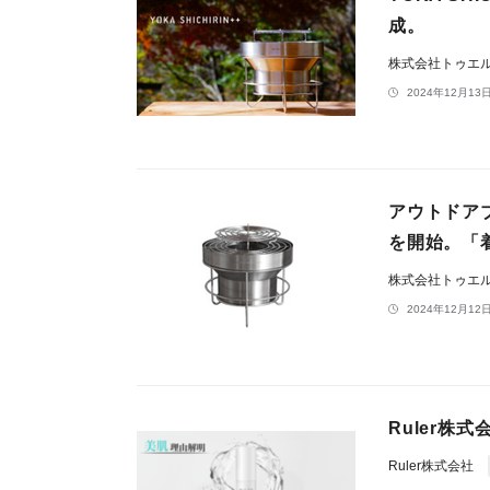
成。
株式会社トゥエ
2024年12月13日
アウトドア
を開始。「
株式会社トゥエ
2024年12月12日
Ruler株
Ruler株式会社