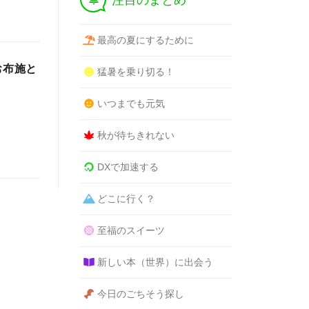
注目のまとめ
最高の夏にするために
お布施と
猛暑を乗り切る！
いつまでも元気
秋が待ちきれない
DXで加速する
どこに行く？
至福のスイーツ
新しい本（世界）に出会う
今日のごちそう探し