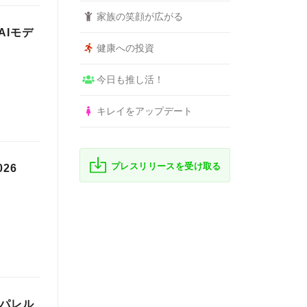
家族の笑顔が広がる
AIモデ
健康への投資
今日も推し活！
キレイをアップデート
プレスリリースを受け取る
026
アパレル