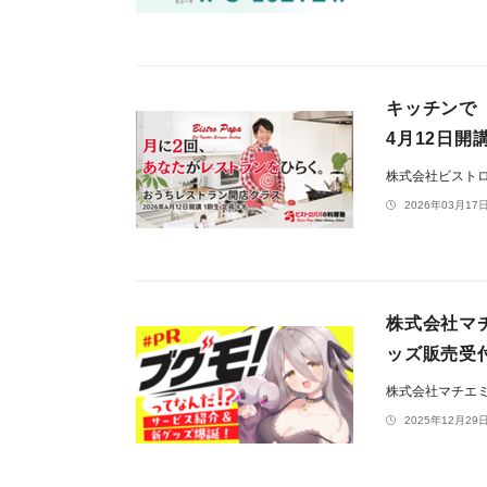
キッチンで
4月12日開
株式会社ビスト
2026年03月17日
株式会社マチ
ッズ販売受
株式会社マチエ
2025年12月29日