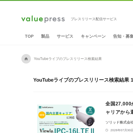
プレスリリース配信サービス
TOP
製品
サービス
キャンペーン
告知・募
A
YouTubeライブのプレスリリース検索結果
YouTubeライブのプレスリリース検索結果 
全国27,0
ャリアから選択
ソリッド株式会
2026年07月30日