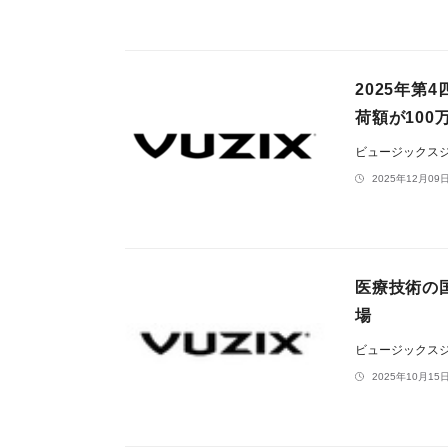
2025年第
荷額が100
ビュージックス
2025年12月09日
医療技術の
場
ビュージックス
2025年10月15日