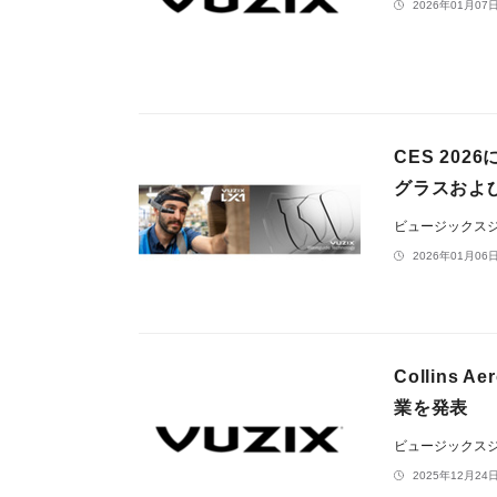
2026年01月07日
CES 20
グラスおよ
ビュージックス
2026年01月06日
Collin
業を発表
ビュージックス
2025年12月24日