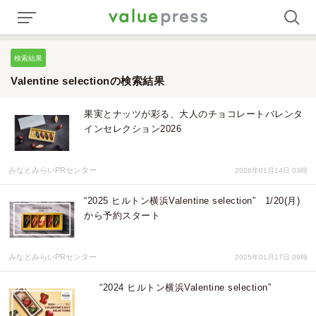
検索結果
Valentine selectionの検索結果
果実とナッツが彩る、大人のチョコレートバレンタ
インセレクション2026
みなとみらいPRセンター
2026年01月14日 03時
“2025 ヒルトン横浜Valentine selection” 1/20(月)
から予約スタート
みなとみらいPRセンター
2025年01月17日 09時
“2024 ヒルトン横浜Valentine selection”