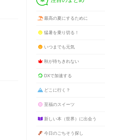
注目のまとめ
最高の夏にするために
猛暑を乗り切る！
いつまでも元気
秋が待ちきれない
DXで加速する
どこに行く？
至福のスイーツ
新しい本（世界）に出会う
今日のごちそう探し