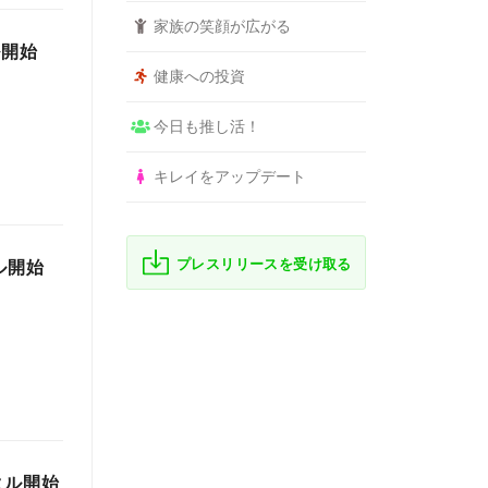
家族の笑顔が広がる
ル開始
健康への投資
今日も推し活！
キレイをアップデート
プレスリリースを受け取る
ル開始
タル開始