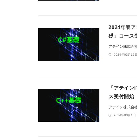
2024年春
礎」コース
アテイン株式会
2024年03月15日
「アテイン
ス受付開始
アテイン株式会
2024年03月13日