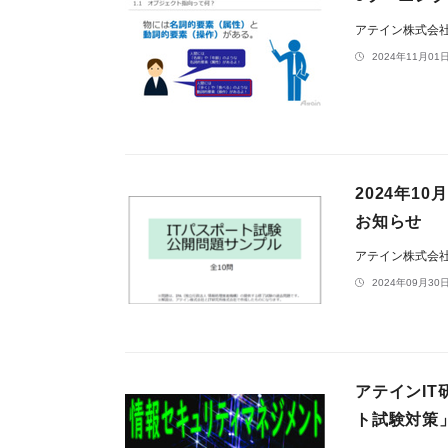
アテイン株式会
2024年11月01日
2024年1
お知らせ
アテイン株式会
2024年09月30日
アテインI
ト試験対策