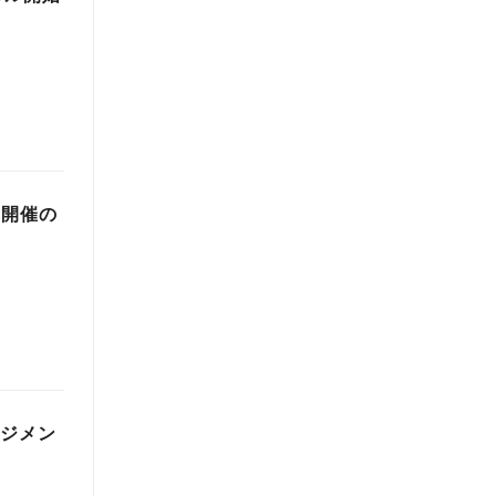
 開催の
ネジメン