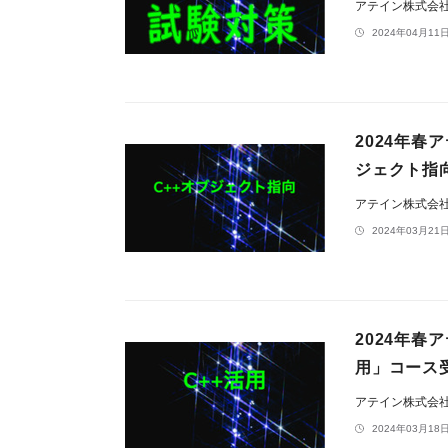
アテイン株式会
2024年04月11日
2024年春
ジェクト指
アテイン株式会
2024年03月21日
2024年春
用」コース
アテイン株式会
2024年03月18日