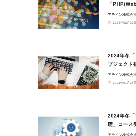
「PHP(W
アテイン株式会
2024年02月02日
2024年冬
ブジェクト
アテイン株式会
2024年01月26日
2024年冬
礎」コース
アテイン株式会