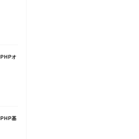
PHPオ
PHP基