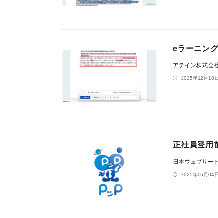
eラーニング動
アテイン株式会
2025年12月18日
正社員登用
日本ウェブサー
2025年06月04日