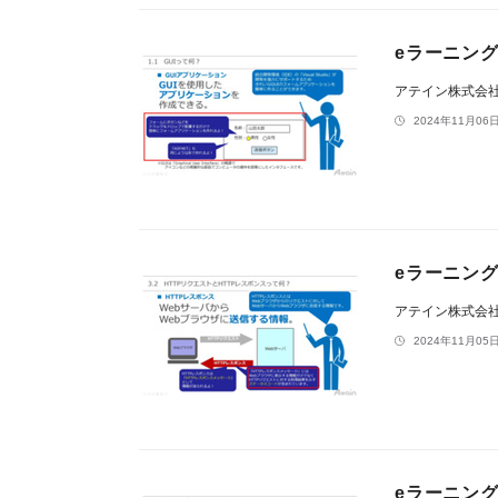
eラーニング
アテイン株式会
2024年11月06日
eラーニング
アテイン株式会
2024年11月05日
eラーニン