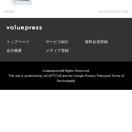
AWAIR
2017年08月15日 02時
トップページ
サービス紹介
無料会員登録
会社概要
メディア登録
©valuepress
All Rights Reserved.
This site is protected by reCAPTCHA and the Google
Privacy Policy
and
Terms of
Service
apply.