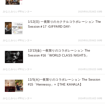
みなとみらいPRセンター
2025年01月28日 03時
1/12(日) 一夜限りのカクテルコラボレーション The
Session＃17 -GIFFARD DAY-
みなとみらいPRセンター
2025年01月09日 00時
12/13(金) 一夜限りのコラボレーション The
Session #16「WORLD CLASS NIGHTS」
みなとみらいPRセンター
2024年12月02日 06時
11/5(火)一夜限りのコラボレーション The Session
#15「Hennessy」×【THE KAHALA】
みなとみらいPRセンター
2024年10月16日 00時