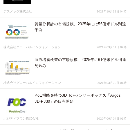
アスメック株式会社
2023年10月11日 04時
質量分析計の市場規模、2025年には56億米ドル到達
予測
株式会社グローバルインフォメーション
2021年03月31日 02時
血液培養検査の市場規模、2025年に61億米ドル到達
見込み
株式会社グローバルインフォメーション
2021年03月30日 04時
PoE機能を持つ3D ToFセンサーボックス「Argos
3D-P330」の販売開始
ポジティブワン株式会社
2020年06月04日 01時