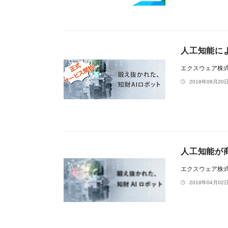
人工知能に
エクスウェア株
2018年08月20日
人工知能が
エクスウェア株
2018年04月02日