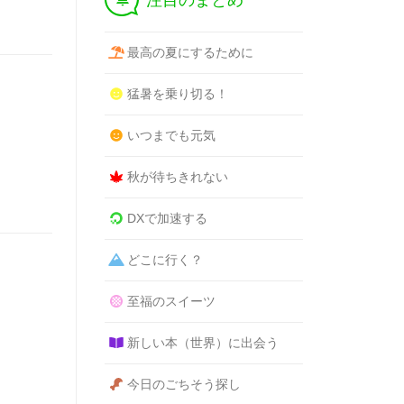
注目のまとめ
最高の夏にするために
猛暑を乗り切る！
いつまでも元気
秋が待ちきれない
DXで加速する
どこに行く？
至福のスイーツ
新しい本（世界）に出会う
今日のごちそう探し