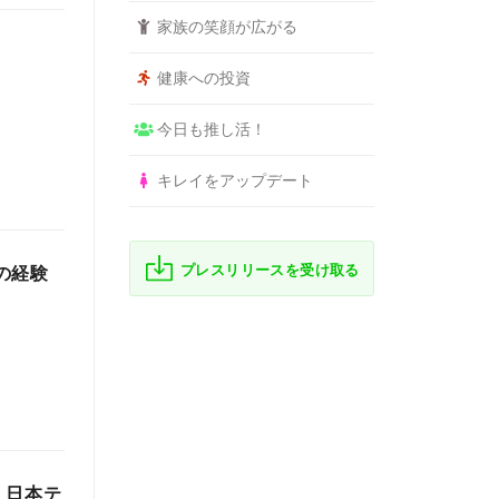
家族の笑顔が広がる
健康への投資
今日も推し活！
キレイをアップデート
プレスリリースを受け取る
超の経験
 日本テ