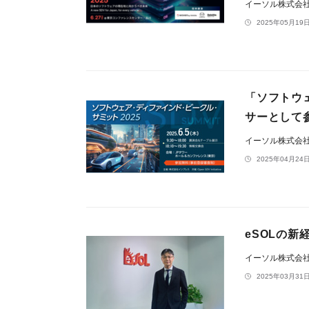
イーソル株式会
2025年05月19日
「ソフトウ
サーとして
イーソル株式会
2025年04月24日
eSOLの新
イーソル株式会
2025年03月31日