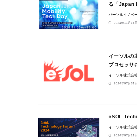
る「Japan M
パーソルイノベ
2024年11月14日
イーソルの主
プロセッサ
イーソル株式会
2024年07月31日
eSOL Tec
イーソル株式会
2024年07月11日