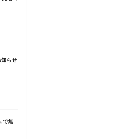
お知らせ
フェで無