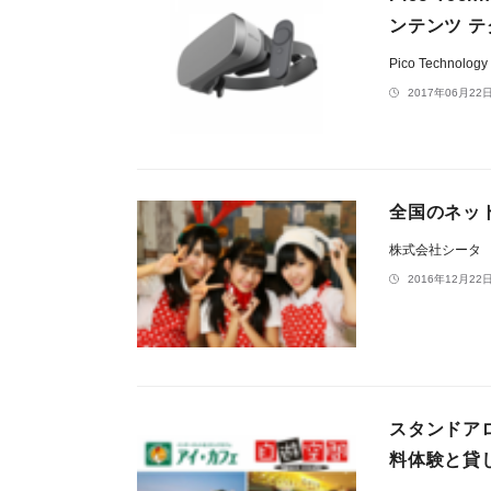
ンテンツ テ
Pico Technolo
2017年06月22日
全国のネッ
株式会社シータ
2016年12月22日
スタンドアロ
料体験と貸