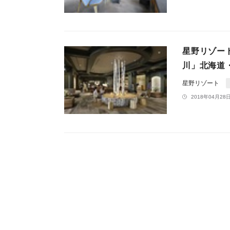
星野リゾー
川」北海道
星野リゾート
2018年04月28日