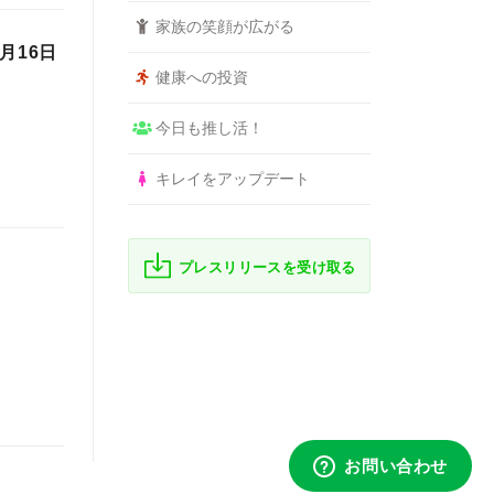
家族の笑顔が広がる
⽉16⽇
健康への投資
今日も推し活！
キレイをアップデート
プレスリリースを受け取る