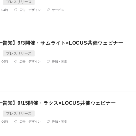
プレスリリース
 04時
広告・デザイン
サービス
告知】9/3開催・サムライト×LOCUS共催ウェビナー
プレスリリース
 06時
広告・デザイン
告知・募集
告知】9/15開催・ラクス×LOCUS共催ウェビナー
プレスリリース
 06時
広告・デザイン
告知・募集