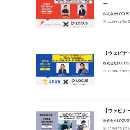
ー
株式会社LOCUS
2020年08月04日
【ウェビナー
株式会社LOCUS
2020年07月22日
【ウェビナー
株式会社LOCUS
2020年07月20日