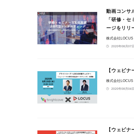
動画コンサ
「研修・セ
ージをリリ
株式会社LOCUS
2020年08月07日
【ウェビナー
株式会社LOCUS
2020年08月04日
【ウェビナー