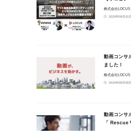
株式会社LOCUS
2020年08月31日
動画コンサ
ました！
株式会社LOCUS
2020年08月28日
動画コンサ
「 Rescu