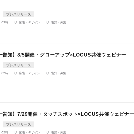
プレスリリース
 03時
広告・デザイン
告知・募集
告知】8/5開催・グローアップ×LOCUS共催ウェビナー
プレスリリース
 02時
広告・デザイン
告知・募集
告知】7/29開催・タッチスポット×LOCUS共催ウェビナ
プレスリリース
 02時
広告・デザイン
告知・募集