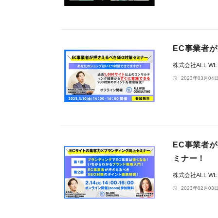
EC事業者
株式会社ALL WEB
2023年03月04日
EC事業者
ミナー！
株式会社ALL WEB
2023年02月03日