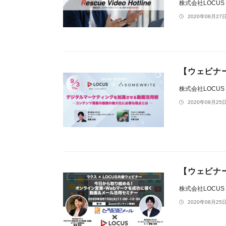
株式会社LOCUS
2020年08月27日
【ウェビナー
株式会社LOCUS
2020年08月25日
【ウェビナー
株式会社LOCUS
2020年08月25日