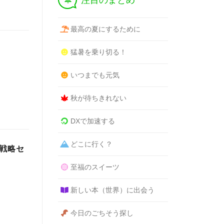
注目のまとめ
最高の夏にするために
猛暑を乗り切る！
いつまでも元気
秋が待ちきれない
DXで加速する
どこに行く？
ド戦略セ
至福のスイーツ
新しい本（世界）に出会う
今日のごちそう探し