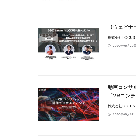
【ウェビナー
株式会社LOCUS
2020年08月20日
動画コンサ
「VRコン
株式会社LOCUS
2020年08月07日