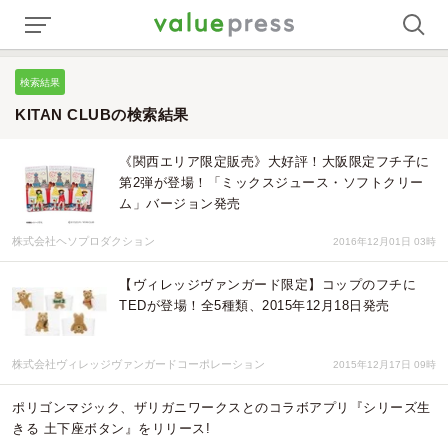
検索結果
KITAN CLUBの検索結果
《関西エリア限定販売》大好評！大阪限定フチ子に
第2弾が登場！「ミックスジュース・ソフトクリー
ム」バージョン発売
株式会社ヘソプロダクション
2016年12月01日 03時
【ヴィレッジヴァンガード限定】コップのフチに
TEDが登場！全5種類、2015年12月18日発売
株式会社ヴィレッジヴァンガードコーポレーション
2015年12月17日 09時
ポリゴンマジック、ザリガニワークスとのコラボアプリ『シリーズ生
きる 土下座ボタン』をリリース!