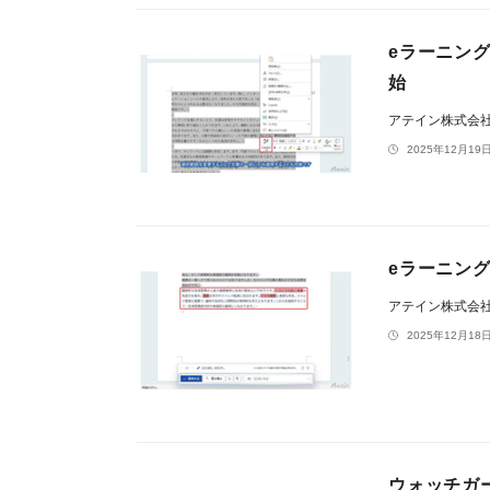
eラーニング
始
アテイン株式会
2025年12月19日
eラーニング動
アテイン株式会
2025年12月18日
ウォッチガ