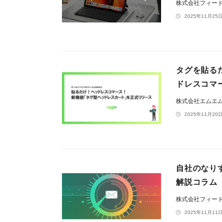
株式会社フィー
2025年11月25日
タグを貼る
ドレスコマ
株式会社エムエ
2025年11月20日
自社のなり
解説コラム
株式会社フィー
2025年11月11日