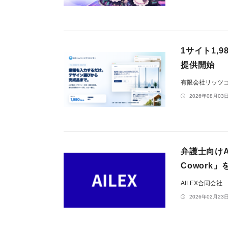
1サイト1,
提供開始
有限会社リッツ
2026年08月03日
弁護士向けAI
Cowork
AILEX合同会社
2026年02月23日