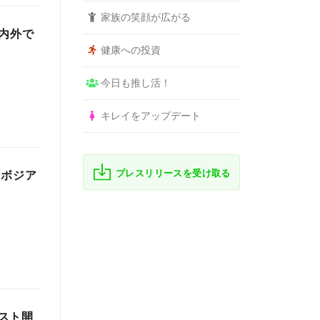
家族の笑顔が広がる
内外で
健康への投資
今日も推し活！
キレイをアップデート
プレスリリースを受け取る
ンボジア
スト開