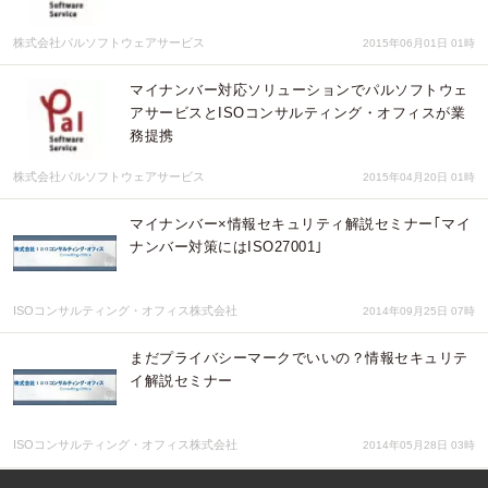
株式会社パルソフトウェアサービス
2015年06月01日 01時
マイナンバー対応ソリューションでパルソフトウェ
アサービスとISOコンサルティング・オフィスが業
務提携
株式会社パルソフトウェアサービス
2015年04月20日 01時
マイナンバー×情報セキュリティ解説セミナー｢マイ
ナンバー対策にはISO27001｣
ISOコンサルティング・オフィス株式会社
2014年09月25日 07時
まだプライバシーマークでいいの？情報セキュリテ
イ解説セミナー
ISOコンサルティング・オフィス株式会社
2014年05月28日 03時