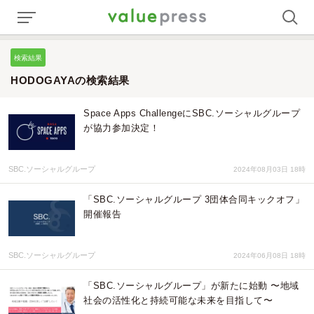
検索結果
HODOGAYAの検索結果
Space Apps ChallengeにSBC.ソーシャルグループ
が協力参加決定！
SBC.ソーシャルグループ
2024年08月03日 18時
「SBC.ソーシャルグループ 3団体合同キックオフ」
開催報告
SBC.ソーシャルグループ
2024年06月08日 18時
「SBC.ソーシャルグループ」が新たに始動 〜地域
社会の活性化と持続可能な未来を目指して〜