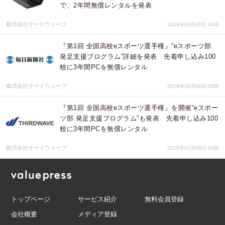
で、2年間無償レンタルを発表
株式会社サードウェーブ
2019年03月28日 02時
『第1回 全国高校eスポーツ選手権』“eスポーツ部
発足支援プログラム”詳細を発表 先着申し込み100
校に3年間PCを無償レンタル
株式会社サードウェーブ
2018年08月06日 05時
『第1回 全国高校eスポーツ選手権』を開催“eスポー
ツ部 発足支援プログラム”も発表 先着申し込み100
校に3年間PCを無償レンタル
株式会社サードウェーブ
2018年07月09日 02時
トップページ
サービス紹介
無料会員登録
会社概要
メディア登録