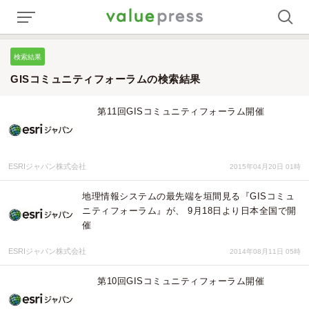
検索結果
GISコミュニティフォーラムの検索結果
第11回GISコミュニティフォーラム開催
ESRIジャパン株式会社
2015年04月20日 01時
地理情報システムの最先端を垣間見る『GISコミュ
ニティフォーラム』が、 9月18日より日本全国で開
催
ESRIジャパン株式会社
2014年08月11日 05時
第10回GISコミュニティフォーラム開催