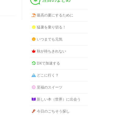
注目のまとめ
最高の夏にするために
猛暑を乗り切る！
いつまでも元気
秋が待ちきれない
DXで加速する
どこに行く？
至福のスイーツ
新しい本（世界）に出会う
今日のごちそう探し