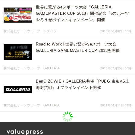
世界に繋がるeスポーツ大会「GALLERIA
GAMEMASTER CUP 2018」開催記念『eスポーツ
やろうぜポイントキャンペーン』開催
株式会社サードウェーブ ドスパラ
2018年08月02日 03時
Road to World! 世界と繋がるeスポーツ大会
GALLERIA GAMEMASTER CUP 2018を開催
株式会社サードウェーブ GALLERIA
2018年07月25日 06時
BenQ ZOWIE / GALLERIA共催『PUBG 東京VS上
海対抗戦』オフラインイベント開催
株式会社サードウェーブ GALLERIA
2018年04月11日 09時