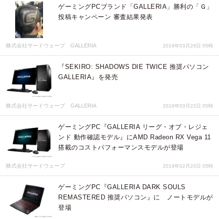
ゲーミングPCブランド「GALLERIA」勝利の「Ｇ」
投稿キャンペーン 審査結果発表
株式会社サードウェーブ GALLERIA
2019年03月29日 05時
『SEKIRO: SHADOWS DIE TWICE 推奨パソコン
GALLERIA』を発売
株式会社サードウェーブ GALLERIA
2019年03月22日 05時
ゲーミングPC『GALLERIA リーグ・オブ・レジェ
ンド 動作確認モデル』にAMD Radeon RX Vega 11
搭載のコストパフォーマンスモデルが登場
株式会社サードウェーブ
2019年02月20日 05時
ゲーミングPC『GALLERIA DARK SOULS
REMASTERED 推奨パソコン』に ノートモデルが
登場