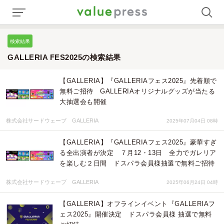
検索結果
GALLERIA FES2025の検索結果
【GALLERIA】『GALLERIAフェス2025』先着順で
無料ご招待 GALLERIAオリジナルグッズが当たる
大抽選会も開催
株式会社サードウェーブ GALLERIA
2025年07月04日 08時
【GALLERIA】『GALLERIAフェス2025』豪華すぎ
る全出演者が決定 ７月12・13日 全力でガレリア
を楽しむ２日間 ドスパラ会員様抽選で無料ご招待
株式会社サードウェーブ GALLERIA
2025年06月24日 04時
【GALLERIA】オフラインイベント『GALLERIAフ
ェス2025』開催決定 ドスパラ会員様 抽選で無料