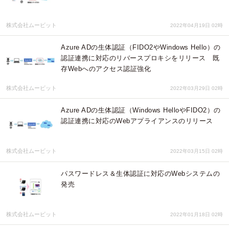
株式会社ムービット
2022年04月19日 02時
Azure ADの生体認証（FIDO2やWindows Hello）の
認証連携に対応のリバースプロキシをリリース 既
存Webへのアクセス認証強化
株式会社ムービット
2022年03月29日 02時
Azure ADの生体認証（Windows HelloやFIDO2）の
認証連携に対応のWebアプライアンスのリリース
株式会社ムービット
2022年03月15日 02時
パスワードレス＆生体認証に対応のWebシステムの
発売
株式会社ムービット
2022年01月18日 02時