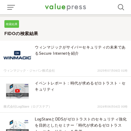
検索結果
FIDOの検索結果
ウィンマジックがサイバーセキュリティの未来であ
るSecure Internetを紹介
ウィンマジック・ジャパン株式会社
2025年07月09日 01時
イベントレポート：時代が求めるゼロトラスト・セ
キュリティ
株式会社LogStare（ログステア）
2024年06月04日 00時
LogStareとDDSがゼロトラストのセキュリティ強化
を目的としたセミナー「時代が求めるゼロトラス