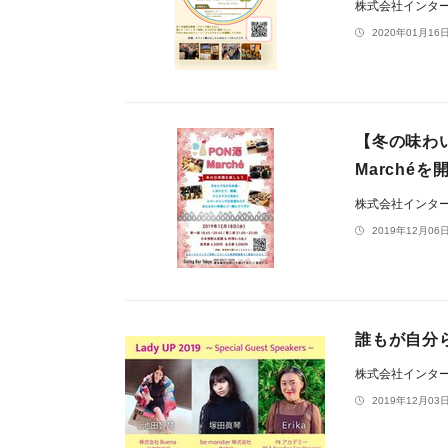
株式会社インタ
2020年01月16日
【冬の味わ
Marché
株式会社インタ
2019年12月06日
誰もが自分ら
株式会社インタ
2019年12月03日