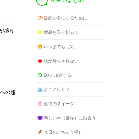
注目のまとめ
最高の夏にするために
が盛り
猛暑を乗り切る！
いつまでも元気
秋が待ちきれない
DXで加速する
どこに行く？
酒への想
至福のスイーツ
新しい本（世界）に出会う
今日のごちそう探し