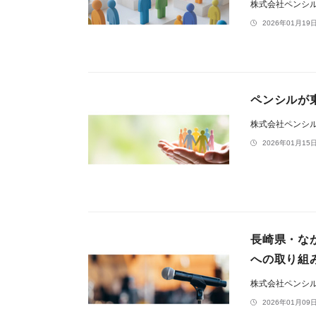
株式会社ペンシ
2026年01月19日
ペンシルが
株式会社ペンシ
2026年01月15日
長崎県・な
への取り組
株式会社ペンシ
2026年01月09日