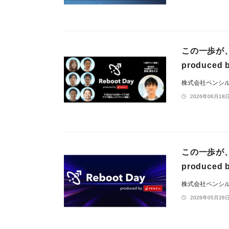
この一歩が、
produce
株式会社ペンシ
2026年06月18日
この一歩が、
produce
株式会社ペンシ
2026年05月26日