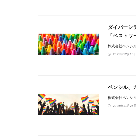
ダイバーシテ
「ベストワ
株式会社ペンシ
2025年12月15日
ペンシル、
株式会社ペンシ
2025年11月26日