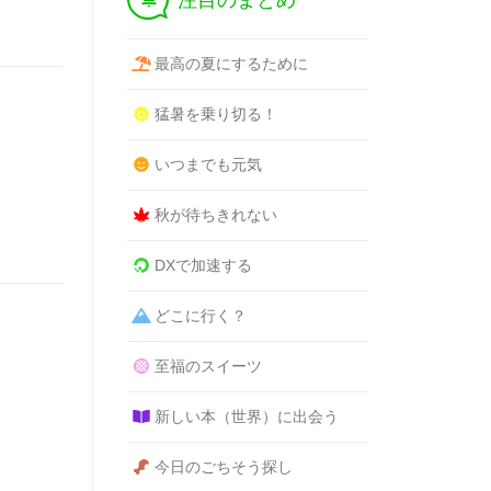
注目のまとめ
最高の夏にするために
猛暑を乗り切る！
いつまでも元気
秋が待ちきれない
DXで加速する
どこに行く？
至福のスイーツ
新しい本（世界）に出会う
今日のごちそう探し