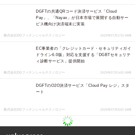
DGFTの共通QRコード決済サービス「Cloud
Pay」、「Nayax」が日本市場で展開する自動サー
ビス機向け決済端末に実装
株式会社DGフィナンシャルテクノロジー
2025年07月17日 06時
EC事業者の「クレジットカード・セキュリティガイ
ドライン6.0版」対応を支援する「DGBTセキュリテ
ィ診断サービス」提供開始
株式会社DGフィナンシャルテクノロジー
2025年07月14日 06時
DGFTのO2O決済サービス「Cloud Pay レジ」スタ
ート
株式会社DGフィナンシャルテクノロジー
2025年07月03日 06時