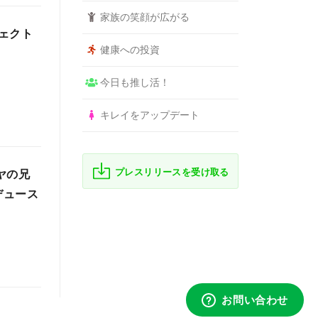
家族の笑顔が広がる
ェクト
健康への投資
。
今日も推し活！
キレイをアップデート
プレスリリースを受け取る
ヤの兄
デュース