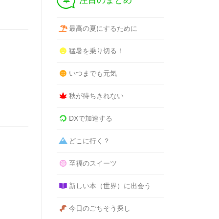
注目のまとめ
最高の夏にするために
猛暑を乗り切る！
いつまでも元気
秋が待ちきれない
DXで加速する
どこに行く？
至福のスイーツ
新しい本（世界）に出会う
今日のごちそう探し