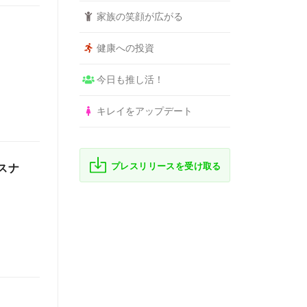
家族の笑顔が広がる
健康への投資
今日も推し活！
キレイをアップデート
プレスリリースを受け取る
スナ