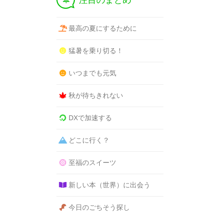
注目のまとめ
最高の夏にするために
猛暑を乗り切る！
いつまでも元気
秋が待ちきれない
DXで加速する
どこに行く？
至福のスイーツ
新しい本（世界）に出会う
今日のごちそう探し