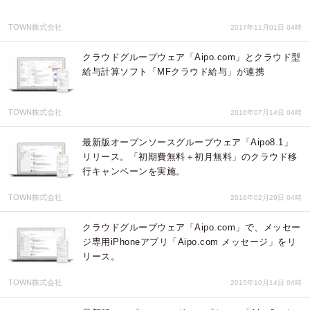
TOWN株式会社
2017年11月01日 04時
クラウドグループウェア「Aipo.com」とクラウド型
給与計算ソフト「MFクラウド給与」が連携
TOWN株式会社
2016年07月14日 04時
最新版オープンソースグループウェア「Aipo8.1」
リリース。「初期費無料＋初月無料」のクラウド移
行キャンペーンを実施。
TOWN株式会社
2016年02月29日 04時
クラウドグループウェア「Aipo.com」で、メッセー
ジ専用iPhoneアプリ「Aipo.com メッセージ」をリ
リース。
TOWN株式会社
2015年10月14日 04時