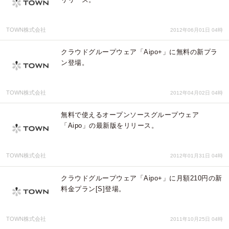
TOWN株式会社
2012年06月01日 04時
クラウドグループウェア「Aipo+」に無料の新プラ
ン登場。
TOWN株式会社
2012年04月02日 04時
無料で使えるオープンソースグループウェア
「Aipo」の最新版をリリース。
TOWN株式会社
2012年01月31日 04時
クラウドグループウェア「Aipo+」に月額210円の新
料金プラン[S]登場。
TOWN株式会社
2011年10月25日 04時