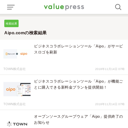
検索結果
Aipo.comの検索結果
ビジネスコラボレーションツール「Aipo」がサービ
スロゴを刷新
TOWN株式会社
2018年11月14日 07時
ビジネスコラボレーションツール「Aipo」が機能ご
とに購入できる新料金プランを提供開始！
TOWN株式会社
2018年11月14日 07時
オープンソースグループウェア「Aipo」提供終了の
お知らせ