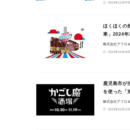
2023年11月07日
ほくほくの
車」2024
株式会社アフロ
2023年10月16日
鹿児島市が
を使った「
株式会社アフロ
2023年10月11日