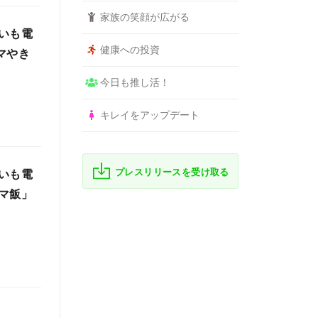
家族の笑顔が広がる
いも電
健康への投資
マやき
今日も推し活！
キレイをアップデート
プレスリリースを受け取る
いも電
マ飯」