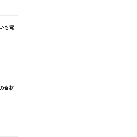
いも電
の食材