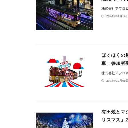
株式会社アフロ
2024年01月16日
ほくほくの
⾞」参加者
株式会社アフロ
2023年12月08日
有田焼とマ
リスマス」2