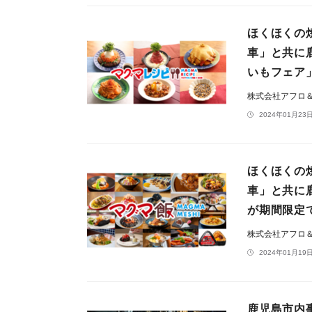
ほくほくの
車」と共に
いもフェア
株式会社アフロ
2024年01月23日
ほくほくの
車」と共に
が期間限定
株式会社アフロ
2024年01月19日
鹿児島市内