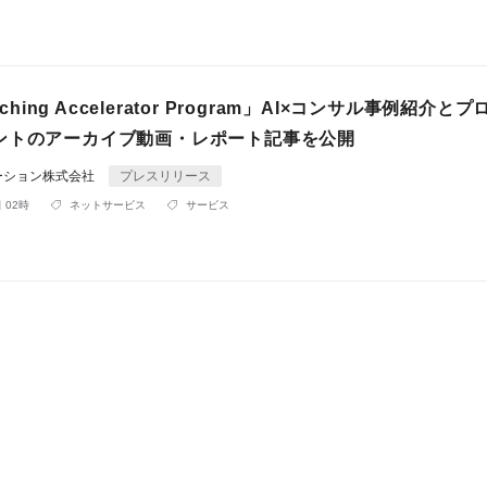
tching Accelerator Program」AI×コンサル事例紹介と
ントのアーカイブ動画・レポート記事を公開
ーション株式会社
プレスリリース
 02時
ネットサービス
サービス