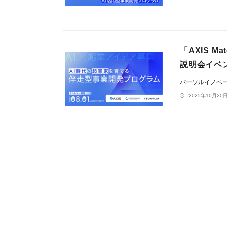
「AXIS Ma
説明会イベ
パーソルイノベ
2025年10月20日