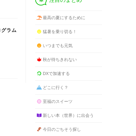
注目のまとめ
最高の夏にするために
プログラム
猛暑を乗り切る！
いつまでも元気
秋が待ちきれない
DXで加速する
どこに行く？
至福のスイーツ
新しい本（世界）に出会う
今日のごちそう探し