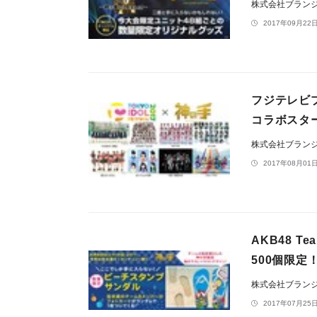
株式会社ブラン
2017年09月22日
フジテレビプ
コラボスタ
株式会社ブラン
2017年08月01日
AKB48 
500個限
株式会社ブラン
2017年07月25日