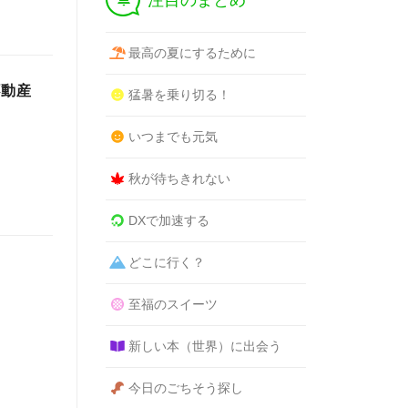
注目のまとめ
最高の夏にするために
不動産
猛暑を乗り切る！
いつまでも元気
秋が待ちきれない
DXで加速する
どこに行く？
至福のスイーツ
新しい本（世界）に出会う
今日のごちそう探し