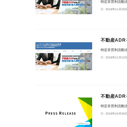
特定非営利活動
2018年11月29日
不動産AD
特定非営利活動
2018年11月12日
不動産AD
特定非営利活動
2018年10月30日