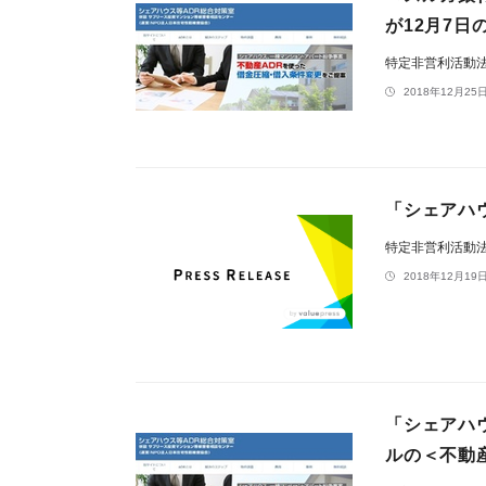
が12月7
特定非営利活動
2018年12月25日
「シェアハ
特定非営利活動
2018年12月19日
「シェアハ
ルの＜不動