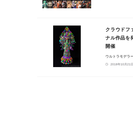
クラウドフ
ナル作品を
開催
ウルトラモデラ
2018年10月21日