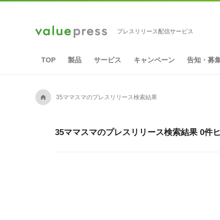
プレスリリース配信サービス
TOP
製品
サービス
キャンペーン
告知・募
A
35ママスマのプレスリリース検索結果
35ママスマのプレスリリース検索結果 0件