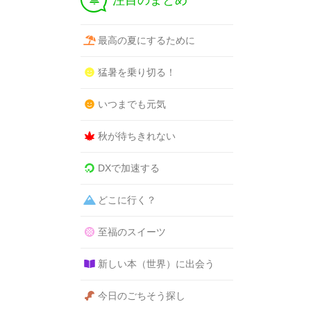
注目のまとめ
最高の夏にするために
猛暑を乗り切る！
いつまでも元気
秋が待ちきれない
DXで加速する
どこに行く？
至福のスイーツ
新しい本（世界）に出会う
今日のごちそう探し