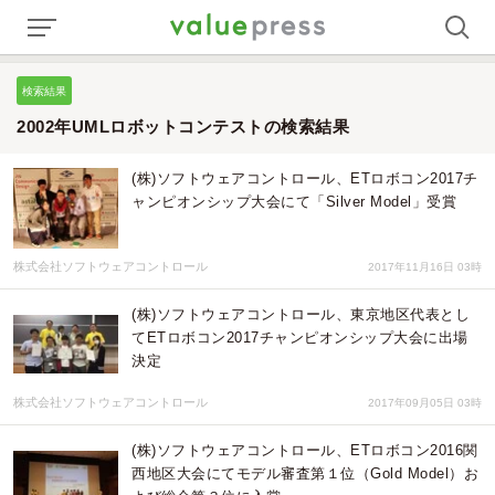
検索結果
2002年UMLロボットコンテストの検索結果
(株)ソフトウェアコントロール、ETロボコン2017チ
ャンピオンシップ大会にて「Silver Model」受賞
株式会社ソフトウェアコントロール
2017年11月16日 03時
(株)ソフトウェアコントロール、東京地区代表とし
てETロボコン2017チャンピオンシップ大会に出場
決定
株式会社ソフトウェアコントロール
2017年09月05日 03時
(株)ソフトウェアコントロール、ETロボコン2016関
西地区大会にてモデル審査第１位（Gold Model）お