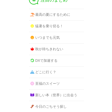
注目のまとめ
最高の夏にするために
猛暑を乗り切る！
いつまでも元気
秋が待ちきれない
DXで加速する
どこに行く？
至福のスイーツ
新しい本（世界）に出会う
今日のごちそう探し