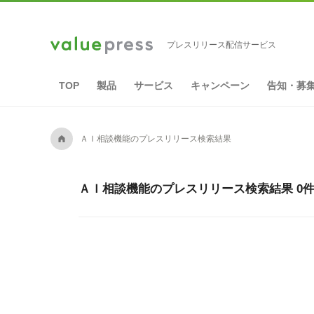
プレスリリース配信サービス
TOP
製品
サービス
キャンペーン
告知・募
A
ＡＩ相談機能のプレスリリース検索結果
ＡＩ相談機能のプレスリリース検索結果 0