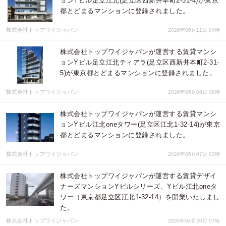
ョンYビル足立江北(足立区西新井本町2-31-4)が東京
都とどまるマンションに登録されました。
株式会社トップワイジャパン
2026年05月11日 04時
株式会社トップワイジャパンが運営する賃貸マンシ
ョンYビル足立江北ティアラ(足立区西新井本町2-31-
5)が東京都とどまるマンションに登録されました。
株式会社トップワイジャパン
2026年05月08日 08時
株式会社トップワイジャパンが運営する賃貸マンシ
ョンYビル江北oneタワー(足立区江北1-32-14)が東京
都とどまるマンションに登録されました。
株式会社トップワイジャパン
2026年05月07日 03時
株式会社トップワイジャパンが運営する賃貸デザイ
ナーズマンションYビルシリーズ、Yビル江北oneタ
ワー（東京都足立区江北1-32-14）を開業いたしまし
た。
株式会社トップワイジャパン
2026年04月20日 07時