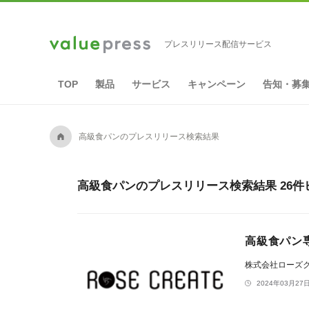
プレスリリース配信サービス
TOP
製品
サービス
キャンペーン
告知・募
A
高級食パンのプレスリリース検索結果
高級食パンのプレスリリース検索結果 26件
高級食パン
株式会社ローズ
2024年03月27日