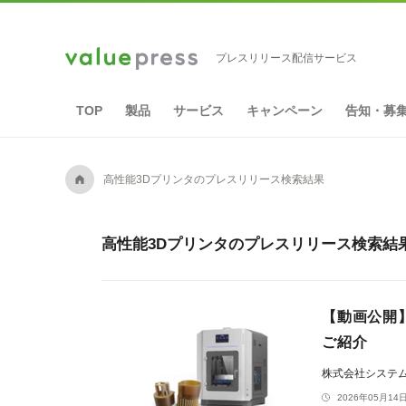
プレスリリース配信サービス
TOP
製品
サービス
キャンペーン
告知・募
A
高性能3Dプリンタのプレスリリース検索結果
高性能3Dプリンタのプレスリリース検索結果
【動画公開】
ご紹介
株式会社システ
2026年05月14日