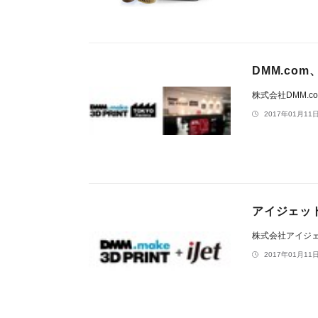
DMM.co
株式会社DMM.c
2017年01月11日
アイジェット
株式会社アイジ
2017年01月11日