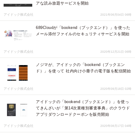
アな読み放題サービスを開始
アイドック株式会社
2021年06月04日 06時
689Cloudが「bookend（ブックエンド）」を使った
メール添付ファイルのセキュリティサービスを開始
アイドック株式会社
2020年12月21日 06時
ノジマが、アイドックの「bookend（ブックエン
ド）」を使って 社内向け小冊子の電子版を配信開始
アイドック株式会社
2020年09月18日 02時
アイドックの「bookend（ブックエンド）」を使っ
てきんざいが「第14次業種別審査事典」のクラウド
アプリダウンロードクーポンを販売開始
アイドック株式会社
2020年08月17日 04時