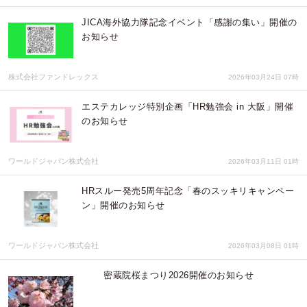
JICA海外協力隊記念イベント「感謝の集い」開催の
お知らせ
株式会社ファンドレックス
2026年03月24日 07時
エステカレッジ特別企画「HR勉強会 in 大阪」開催
のお知らせ
ワールドジャパン株式会社
2026年03月11日 01時
HRスルー発売5周年記念「春のスッキリキャンペー
ン」開催のお知らせ
ワールドジャパン株式会社
2026年03月08日 01時
密蔵院桜まつり2026開催のお知らせ