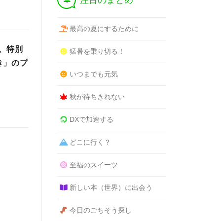
注目のまとめ
最高の夏にするために
、特別
猛暑を乗り切る！
き」のプ
いつまでも元気
秋が待ちきれない
DXで加速する
どこに行く？
至福のスイーツ
新しい本（世界）に出会う
今日のごちそう探し