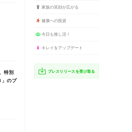
家族の笑顔が広がる
健康への投資
今日も推し活！
キレイをアップデート
プレスリリースを受け取る
、特別
き」のプ